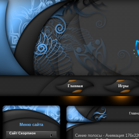
Главная
Игры
Главн
Меню сайта
Сайт Скорпион
Синие полосы - Анимация 176x22