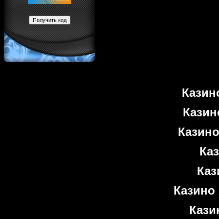
Казин
Казин
Казино
Ка
Каз
Казино 
Кази