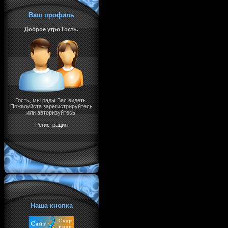
Ваш профиль
Доброе утро Гость.
Гость, мы рады Вас видеть.
Пожалуйста зарегистрируйтесь
или авторизуйтесь!
Регистрация
Наша кнопка