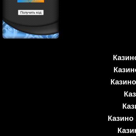
Казин
Казин
Казино
Ка
Каз
Казино 
Кази