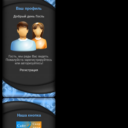
Ваш профиль
Добрый день Гость
Гость, мы рады Вас видеть.
Пожалуйста зарегистрируйтесь
или авторизуйтесь!
Регистрация
Наша кнопка